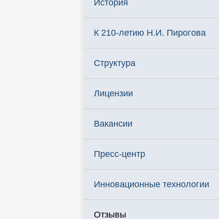
История
К 210-летию Н.И. Пирогова
Структура
Лицензии
Вакансии
Пресс-центр
Инновационные технологии
Отзывы