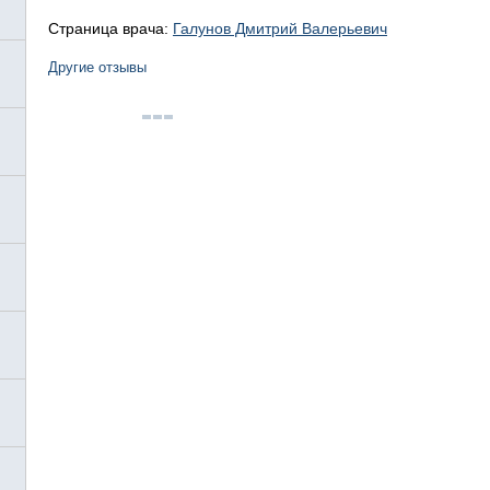
Страница врача:
Галунов Дмитрий Валерьевич
Другие отзывы