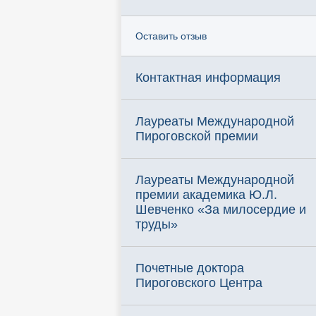
Оставить отзыв
Контактная информация
Лауреаты Международной
Пироговской премии
Лауреаты Международной
премии академика Ю.Л.
Шевченко «За милосердие и
труды»
Почетные доктора
Пироговского Центра