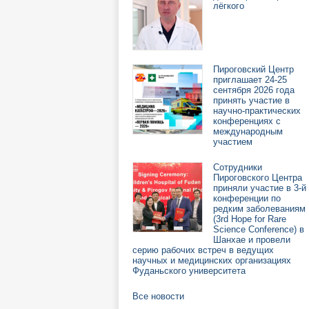
лёгкого
Пироговский Центр
приглашает 24-25
сентября 2026 года
принять участие в
научно-практических
конференциях с
международным
участием
Сотрудники
Пироговского Центра
приняли участие в 3-й
конференции по
редким заболеваниям
(3rd Hope for Rare
Science Conference) в
Шанхае и провели
серию рабочих встреч в ведущих
научных и медицинских организациях
Фуданьского университета
Все новости