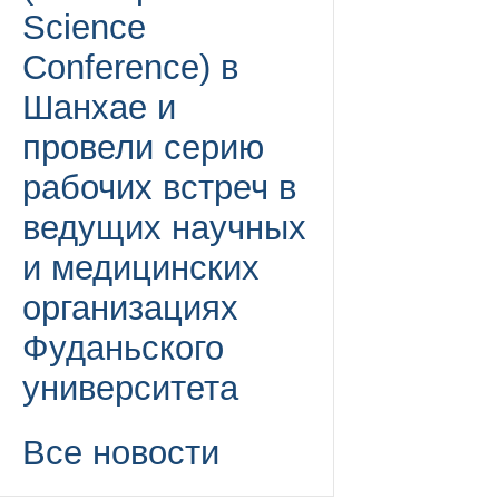
Science
Conference) в
Шанхае и
провели серию
рабочих встреч в
ведущих научных
и медицинских
организациях
Фуданьского
университета
Все новости