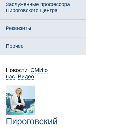
Заслуженные профессора
Пироговского Центра
Реквизиты
Прочее
Новости
СМИ о
нас
Видео
Пироговский