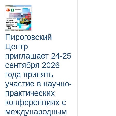
Пироговский
Центр
приглашает 24-25
сентября 2026
года принять
участие в научно-
практических
конференциях с
международным