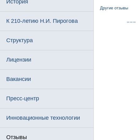
История
Другие отзывы
К 210-летию Н.И. Пирогова
Структура
Лицензии
Вакансии
Пресс-центр
Инновационные технологии
Отзывы