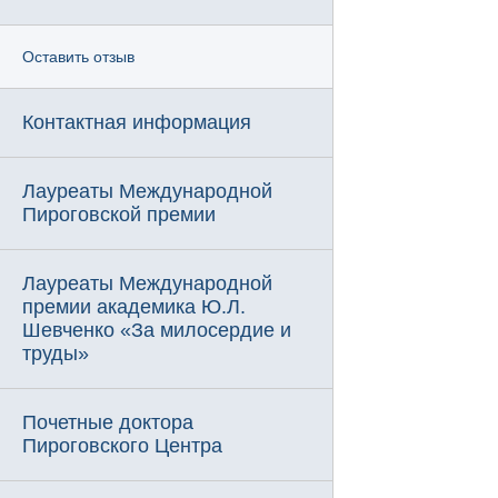
Оставить отзыв
Контактная информация
Лауреаты Международной
Пироговской премии
Лауреаты Международной
премии академика Ю.Л.
Шевченко «За милосердие и
труды»
Почетные доктора
Пироговского Центра