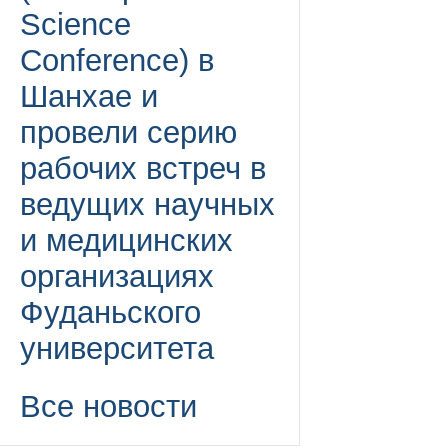
Science
Conference) в
Шанхае и
провели серию
рабочих встреч в
ведущих научных
и медицинских
организациях
Фуданьского
университета
Все новости