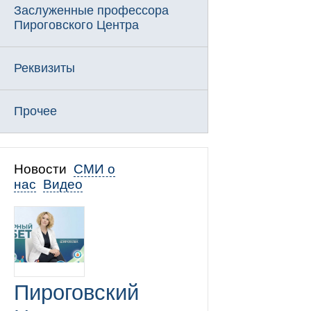
Заслуженные профессора
Пироговского Центра
Реквизиты
Прочее
Новости
СМИ о
нас
Видео
Пироговский