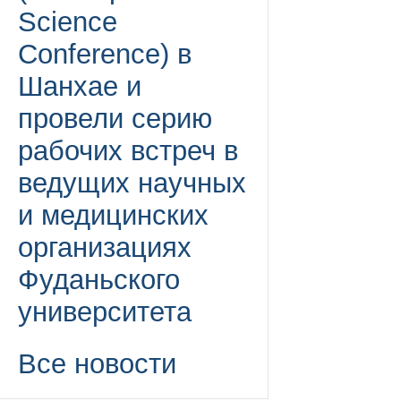
Science
Conference) в
Шанхае и
провели серию
рабочих встреч в
ведущих научных
и медицинских
организациях
Фуданьского
университета
Все новости