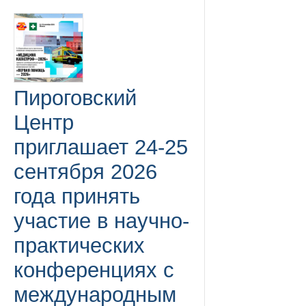
Пироговский
Центр
приглашает 24-25
сентября 2026
года принять
участие в научно-
практических
конференциях с
международным