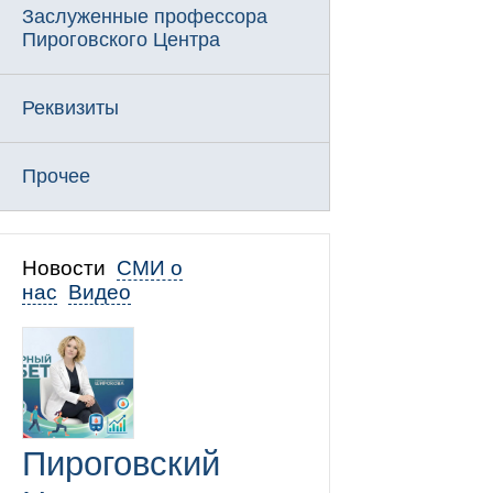
Заслуженные профессора
Пироговского Центра
Реквизиты
Прочее
Новости
СМИ о
нас
Видео
Пироговский