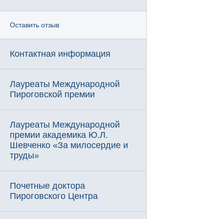
Оставить отзыв
Контактная информация
Лауреаты Международной
Пироговской премии
Лауреаты Международной
премии академика Ю.Л.
Шевченко «За милосердие и
труды»
Почетные доктора
Пироговского Центра