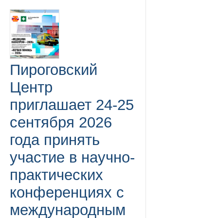
Пироговский
Центр
приглашает 24-25
сентября 2026
года принять
участие в научно-
практических
конференциях с
международным