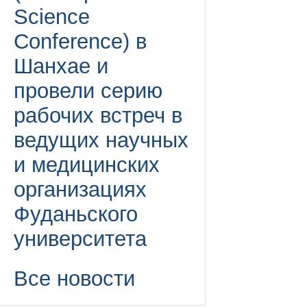
Science
Conference) в
Шанхае и
провели серию
рабочих встреч в
ведущих научных
и медицинских
организациях
Фуданьского
университета
Все новости