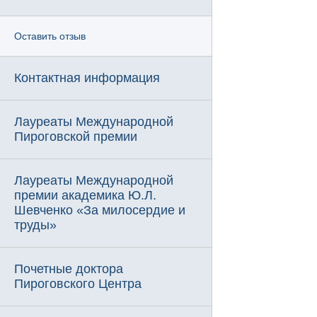
Оставить отзыв
Контактная информация
Лауреаты Международной
Пироговской премии
Лауреаты Международной
премии академика Ю.Л.
Шевченко «За милосердие и
труды»
Почетные доктора
Пироговского Центра