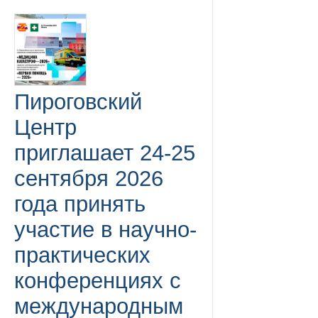
Пироговский
Центр
приглашает 24-25
сентября 2026
года принять
участие в научно-
практических
конференциях с
международным