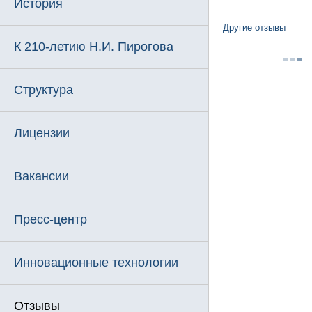
История
Другие отзывы
К 210-летию Н.И. Пирогова
Структура
Лицензии
Вакансии
Пресс-центр
Инновационные технологии
Отзывы