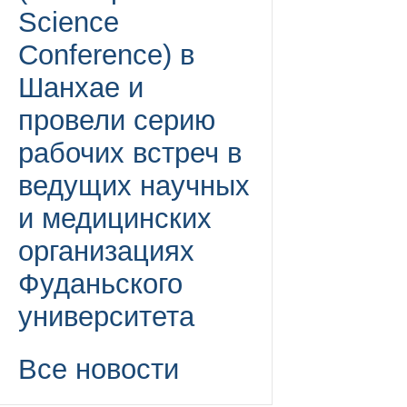
Science
Conference) в
Шанхае и
провели серию
рабочих встреч в
ведущих научных
и медицинских
организациях
Фуданьского
университета
Все новости