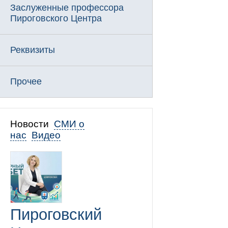
Заслуженные профессора
Пироговского Центра
Реквизиты
Прочее
Новости
СМИ о
нас
Видео
Пироговский