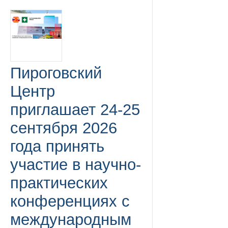
Пироговский
Центр
приглашает 24-25
сентября 2026
года принять
участие в научно-
практических
конференциях с
международным