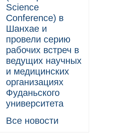
Science
Conference) в
Шанхае и
провели серию
рабочих встреч в
ведущих научных
и медицинских
организациях
Фуданьского
университета
Все новости