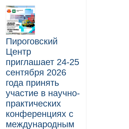
Пироговский
Центр
приглашает 24-25
сентября 2026
года принять
участие в научно-
практических
конференциях с
международным