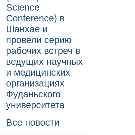
Science
Conference) в
Шанхае и
провели серию
рабочих встреч в
ведущих научных
и медицинских
организациях
Фуданьского
университета
Все новости