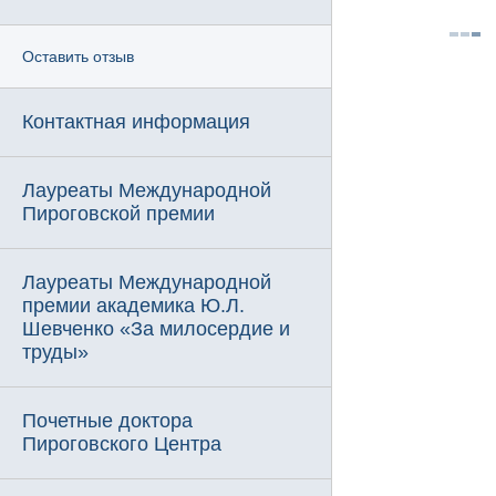
Оставить отзыв
Контактная информация
Лауреаты Международной
Пироговской премии
Лауреаты Международной
премии академика Ю.Л.
Шевченко «За милосердие и
труды»
Почетные доктора
Пироговского Центра