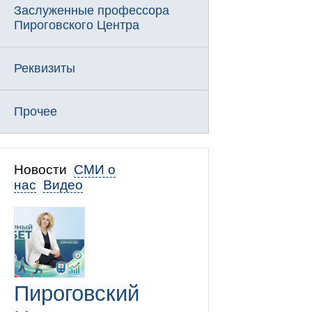
Заслуженные профессора
Пироговского Центра
Реквизиты
Прочее
Новости
СМИ о
нас
Видео
Пироговский