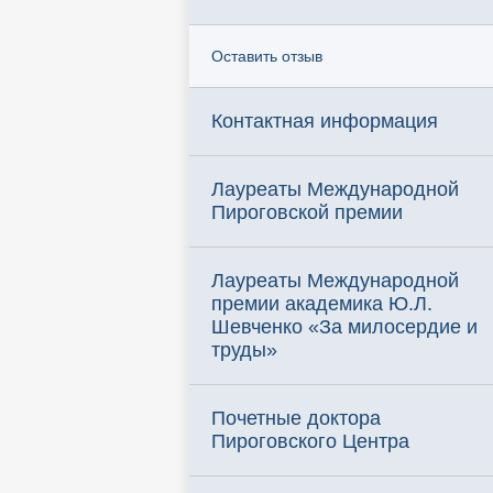
Оставить отзыв
Контактная информация
Лауреаты Международной
Пироговской премии
Лауреаты Международной
премии академика Ю.Л.
Шевченко «За милосердие и
труды»
Почетные доктора
Пироговского Центра