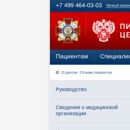
+7 499 464-03-03
Личный кабин
Пациентам
Специали
/
О Центре
/
Отзывы пациентов
Руководство
Сведения о медицинской
организации