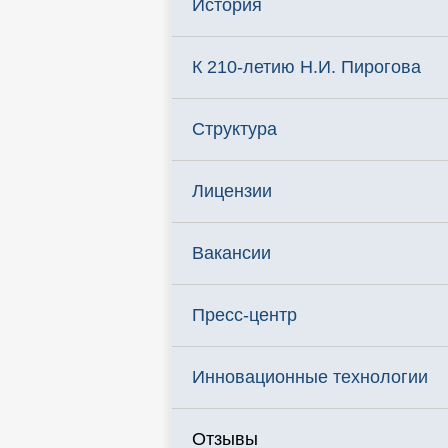
История
К 210-летию Н.И. Пирогова
Структура
Лицензии
Вакансии
Пресс-центр
Инновационные технологии
Отзывы