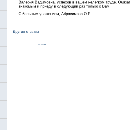
Валерия Вадимовна, успехов в вашем нелёгком труде. Обяза
знакомым и приеду в следующий раз только к Вам.
С большим уважением, Абросимова О.Р.
Другие отзывы