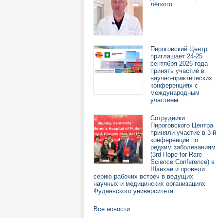
лёгкого
Пироговский Центр
приглашает 24-25
сентября 2026 года
принять участие в
научно-практических
конференциях с
международным
участием
Сотрудники
Пироговского Центра
приняли участие в 3-й
конференции по
редким заболеваниям
(3rd Hope for Rare
Science Conference) в
Шанхае и провели
серию рабочих встреч в ведущих
научных и медицинских организациях
Фуданьского университета
Все новости