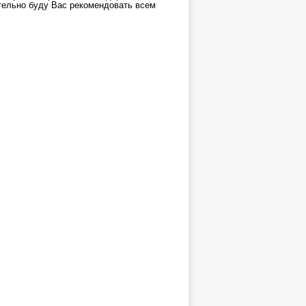
тельно буду Вас рекомендовать всем