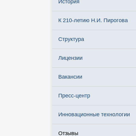
История
К 210-летию Н.И. Пирогова
Структура
Лицензии
Вакансии
Пресс-центр
Инновационные технологии
Отзывы