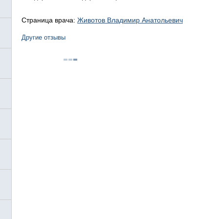
Страница врача:
Животов Владимир Анатольевич
Другие отзывы