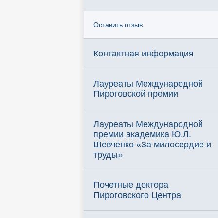
Оставить отзыв
Контактная информация
Лауреаты Международной
Пироговской премии
Лауреаты Международной
премии академика Ю.Л.
Шевченко «За милосердие и
труды»
Почетные доктора
Пироговского Центра