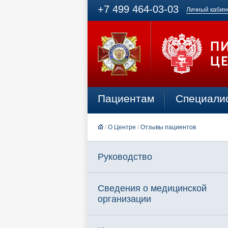
+7 499 464-03-03
Личный кабин
Пациентам
Специали
/
О Центре
/
Отзывы пациентов
Руководство
Сведения о медицинской
организации