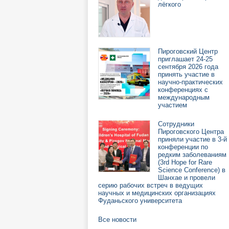
лёгкого
Пироговский Центр
приглашает 24-25
сентября 2026 года
принять участие в
научно-практических
конференциях с
международным
участием
Сотрудники
Пироговского Центра
приняли участие в 3-й
конференции по
редким заболеваниям
(3rd Hope for Rare
Science Conference) в
Шанхае и провели
серию рабочих встреч в ведущих
научных и медицинских организациях
Фуданьского университета
Все новости