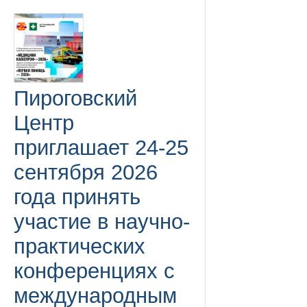
Пироговский
Центр
приглашает 24-25
сентября 2026
года принять
участие в научно-
практических
конференциях с
международным