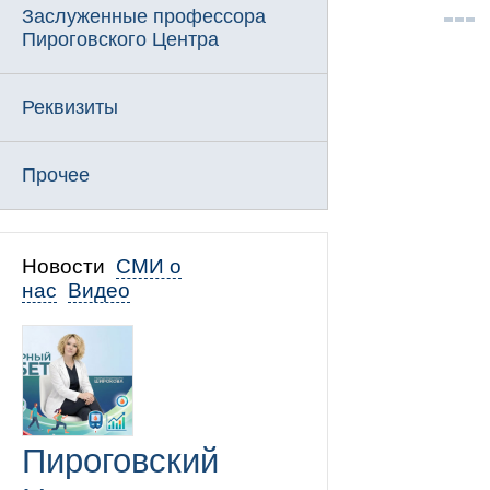
Заслуженные профессора
Пироговского Центра
Реквизиты
Прочее
Новости
СМИ о
нас
Видео
Пироговский