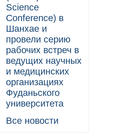
Science
Conference) в
Шанхае и
провели серию
рабочих встреч в
ведущих научных
и медицинских
организациях
Фуданьского
университета
Все новости