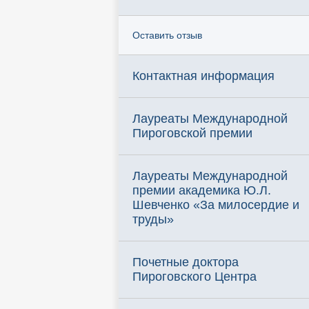
Оставить отзыв
Контактная информация
Лауреаты Международной
Пироговской премии
Лауреаты Международной
премии академика Ю.Л.
Шевченко «За милосердие и
труды»
Почетные доктора
Пироговского Центра