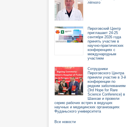
лёгкого
Пироговский Центр
приглашает 24-25
сентября 2026 года
принять участие в
научно-практических
конференциях с
международным
участием
Сотрудники
Пироговского Центра
приняли участие в 3-й
конференции по
редким заболеваниям
(3rd Hope for Rare
Science Conference) в
Шанхае и провели
серию рабочих встреч в ведущих
научных и медицинских организациях
Фуданьского университета
Все новости