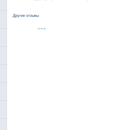
Другие отзывы