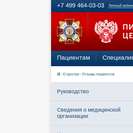
+7 499 464-03-03
Личный кабин
Пациентам
Специали
/
О Центре
/
Отзывы пациентов
Руководство
Сведения о медицинской
организации