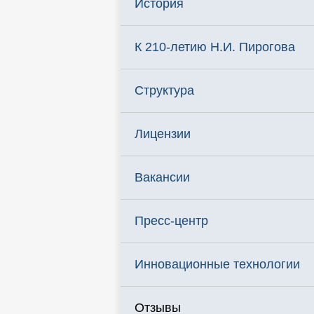
История
К 210-летию Н.И. Пирогова
Структура
Лицензии
Вакансии
Пресс-центр
Инновационные технологии
Отзывы