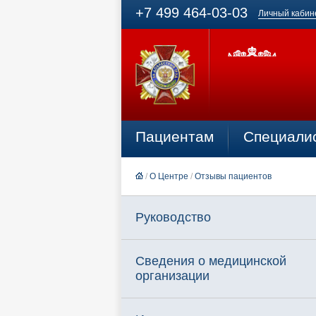
+7 499 464-03-03
Личный кабин
Пациентам
Специали
/
О Центре
/
Отзывы пациентов
Руководство
Сведения о медицинской
организации