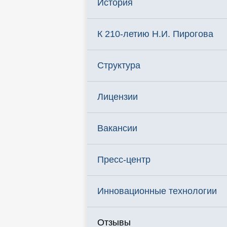
История
К 210-летию Н.И. Пирогова
Структура
Лицензии
Вакансии
Пресс-центр
Инновационные технологии
Отзывы