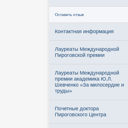
Оставить отзыв
Контактная информация
Лауреаты Международной
Пироговской премии
Лауреаты Международной
премии академика Ю.Л.
Шевченко «За милосердие и
труды»
Почетные доктора
Пироговского Центра