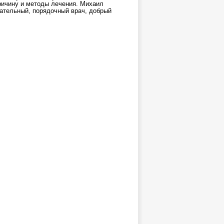
ричину и методы лечения. Михаил
ательный, порядочный врач, добрый