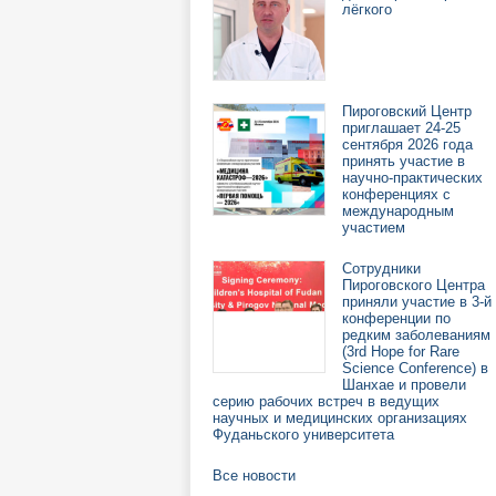
лёгкого
Пироговский Центр
приглашает 24-25
сентября 2026 года
принять участие в
научно-практических
конференциях с
международным
участием
Сотрудники
Пироговского Центра
приняли участие в 3-й
конференции по
редким заболеваниям
(3rd Hope for Rare
Science Conference) в
Шанхае и провели
серию рабочих встреч в ведущих
научных и медицинских организациях
Фуданьского университета
Все новости