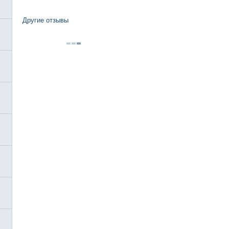
Другие отзывы