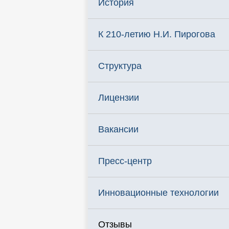
История
К 210-летию Н.И. Пирогова
Структура
Лицензии
Вакансии
Пресс-центр
Инновационные технологии
Отзывы