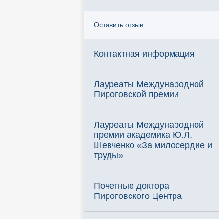
Оставить отзыв
Контактная информация
Лауреаты Международной
Пироговской премии
Лауреаты Международной
премии академика Ю.Л.
Шевченко «За милосердие и
труды»
Почетные доктора
Пироговского Центра