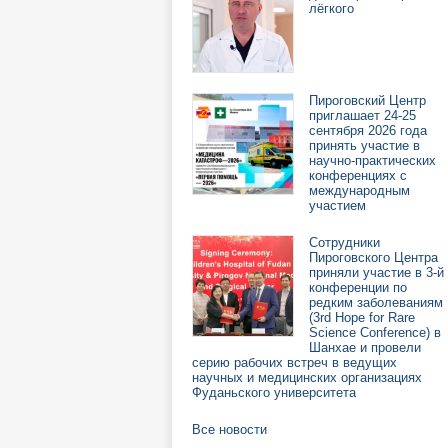
лёгкого
Пироговский Центр
приглашает 24-25
сентября 2026 года
принять участие в
научно-практических
конференциях с
международным
участием
Сотрудники
Пироговского Центра
приняли участие в 3-й
конференции по
редким заболеваниям
(3rd Hope for Rare
Science Conference) в
Шанхае и провели
серию рабочих встреч в ведущих
научных и медицинских организациях
Фуданьского университета
Все новости