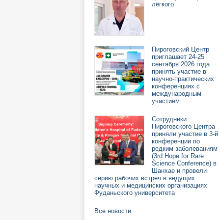
лёгкого
Пироговский Центр
приглашает 24-25
сентября 2026 года
принять участие в
научно-практических
конференциях с
международным
участием
Сотрудники
Пироговского Центра
приняли участие в 3-й
конференции по
редким заболеваниям
(3rd Hope for Rare
Science Conference) в
Шанхае и провели
серию рабочих встреч в ведущих
научных и медицинских организациях
Фуданьского университета
Все новости