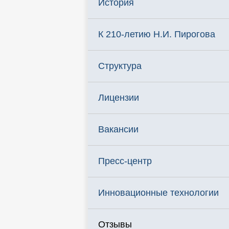
История
К 210-летию Н.И. Пирогова
Структура
Лицензии
Вакансии
Пресс-центр
Инновационные технологии
Отзывы