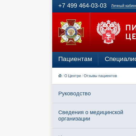
+7 499 464-03-03
Личный кабин
Пациентам
Специали
/
О Центре
/
Отзывы пациентов
Руководство
Сведения о медицинской
организации