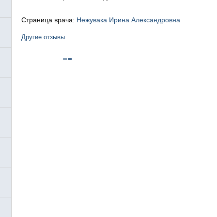
Страница врача:
Нежувака Ирина Александровна
Другие отзывы