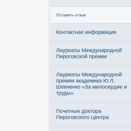
Оставить отзыв
Контактная информация
Лауреаты Международной
Пироговской премии
Лауреаты Международной
премии академика Ю.Л.
Шевченко «За милосердие и
труды»
Почетные доктора
Пироговского Центра