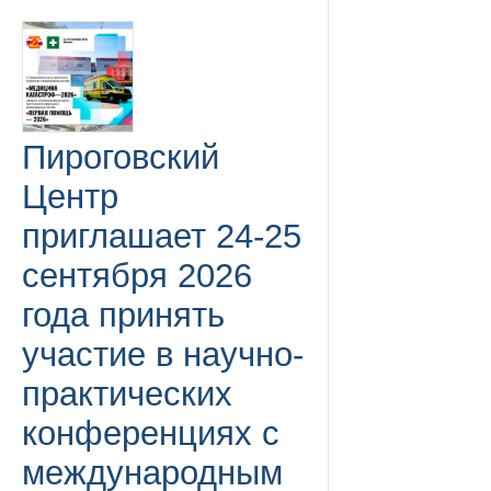
Пироговский
Центр
приглашает 24-25
сентября 2026
года принять
участие в научно-
практических
конференциях с
международным