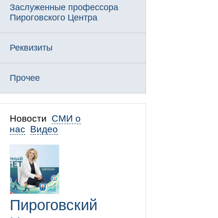
Заслуженные профессора
Пироговского Центра
Реквизиты
Прочее
Новости
СМИ о
нас
Видео
Пироговский