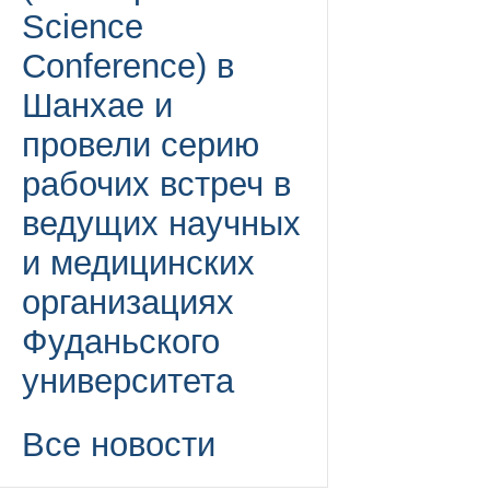
Science
Conference) в
Шанхае и
провели серию
рабочих встреч в
ведущих научных
и медицинских
организациях
Фуданьского
университета
Все новости