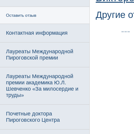
Другие 
Оставить отзыв
Контактная информация
Лауреаты Международной
Пироговской премии
Лауреаты Международной
премии академика Ю.Л.
Шевченко «За милосердие и
труды»
Почетные доктора
Пироговского Центра