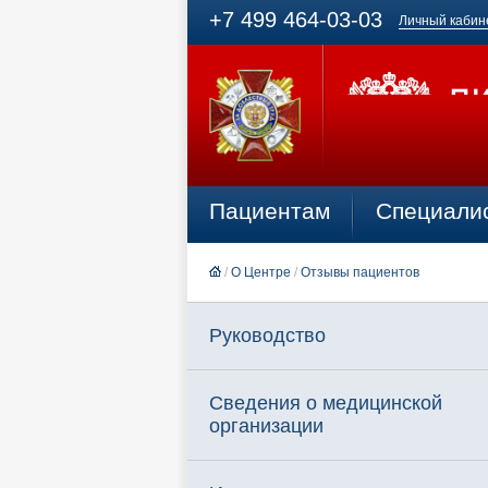
+7 499 464-03-03
Личный кабин
Пациентам
Специали
/
О Центре
/
Отзывы пациентов
Руководство
Сведения о медицинской
организации