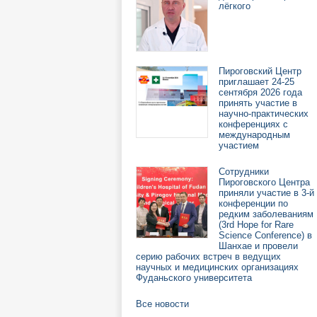
лёгкого
Пироговский Центр
приглашает 24-25
сентября 2026 года
принять участие в
научно-практических
конференциях с
международным
участием
Сотрудники
Пироговского Центра
приняли участие в 3-й
конференции по
редким заболеваниям
(3rd Hope for Rare
Science Conference) в
Шанхае и провели
серию рабочих встреч в ведущих
научных и медицинских организациях
Фуданьского университета
Все новости