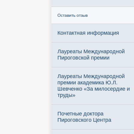
Оставить отзыв
Контактная информация
Лауреаты Международной
Пироговской премии
Лауреаты Международной
премии академика Ю.Л.
Шевченко «За милосердие и
труды»
Почетные доктора
Пироговского Центра