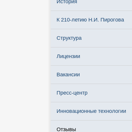
История
К 210-летию Н.И. Пирогова
Структура
Лицензии
Вакансии
Пресс-центр
Инновационные технологии
Отзывы