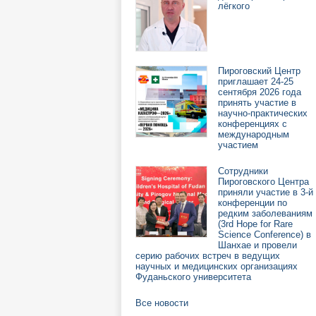
лёгкого
Пироговский Центр
приглашает 24-25
сентября 2026 года
принять участие в
научно-практических
конференциях с
международным
участием
Сотрудники
Пироговского Центра
приняли участие в 3-й
конференции по
редким заболеваниям
(3rd Hope for Rare
Science Conference) в
Шанхае и провели
серию рабочих встреч в ведущих
научных и медицинских организациях
Фуданьского университета
Все новости