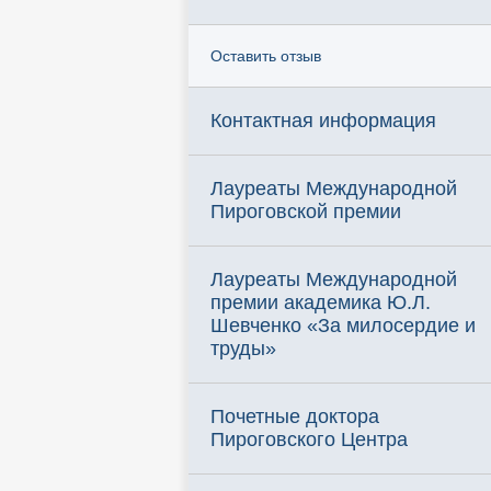
Оставить отзыв
Контактная информация
Лауреаты Международной
Пироговской премии
Лауреаты Международной
премии академика Ю.Л.
Шевченко «За милосердие и
труды»
Почетные доктора
Пироговского Центра