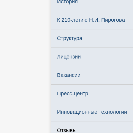
История
К 210-летию Н.И. Пирогова
Структура
Лицензии
Вакансии
Пресс-центр
Инновационные технологии
Отзывы