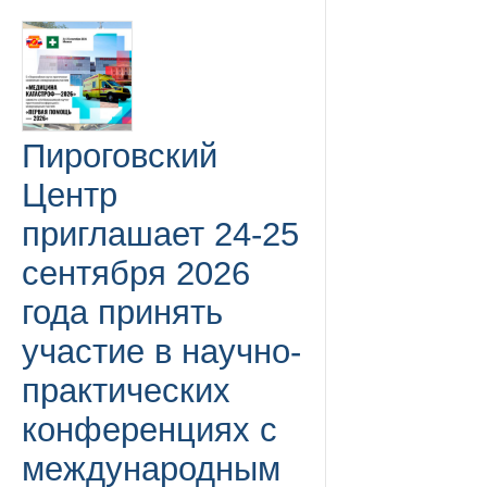
Пироговский
Центр
приглашает 24-25
сентября 2026
года принять
участие в научно-
практических
конференциях с
международным