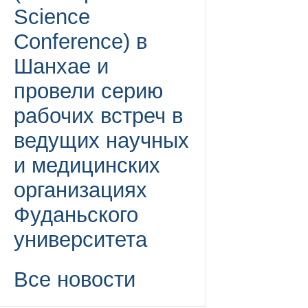
Science
Conference) в
Шанхае и
провели серию
рабочих встреч в
ведущих научных
и медицинских
организациях
Фуданьского
университета
Все новости