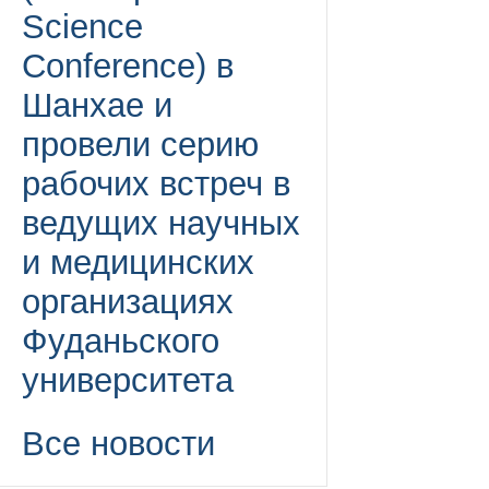
Science
Conference) в
Шанхае и
провели серию
рабочих встреч в
ведущих научных
и медицинских
организациях
Фуданьского
университета
Все новости