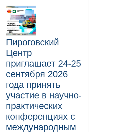
Пироговский
Центр
приглашает 24-25
сентября 2026
года принять
участие в научно-
практических
конференциях с
международным