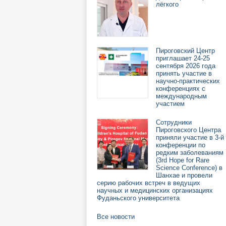
лёгкого
Пироговский Центр
приглашает 24-25
сентября 2026 года
принять участие в
научно-практических
конференциях с
международным
участием
Сотрудники
Пироговского Центра
приняли участие в 3-й
конференции по
редким заболеваниям
(3rd Hope for Rare
Science Conference) в
Шанхае и провели
серию рабочих встреч в ведущих
научных и медицинских организациях
Фуданьского университета
Все новости