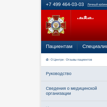
+7 499 464-03-03
Личный кабин
Пациентам
Специали
/
О Центре
/
Отзывы пациентов
Руководство
Сведения о медицинской
организации