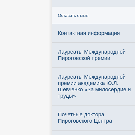
Оставить отзыв
Контактная информация
Лауреаты Международной
Пироговской премии
Лауреаты Международной
премии академика Ю.Л.
Шевченко «За милосердие и
труды»
Почетные доктора
Пироговского Центра