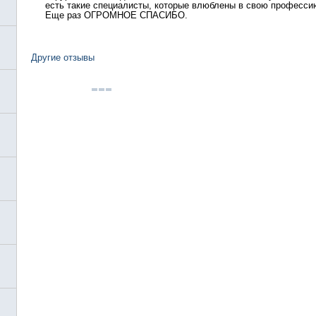
есть такие специалисты, которые влюблены в свою профессию
Еще раз ОГРОМНОЕ СПАСИБО.
Другие отзывы