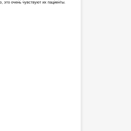
, это очень чувствуют их пациенты.