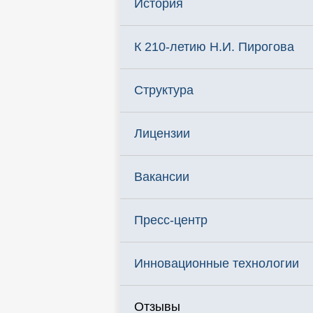
История
К 210-летию Н.И. Пирогова
Структура
Лицензии
Вакансии
Пресс-центр
Инновационные технологии
Отзывы