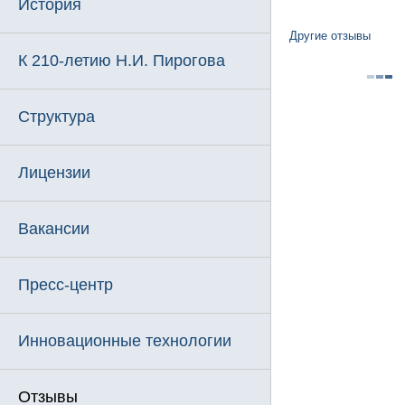
История
Другие отзывы
К 210-летию Н.И. Пирогова
Структура
Лицензии
Вакансии
Пресс-центр
Инновационные технологии
Отзывы