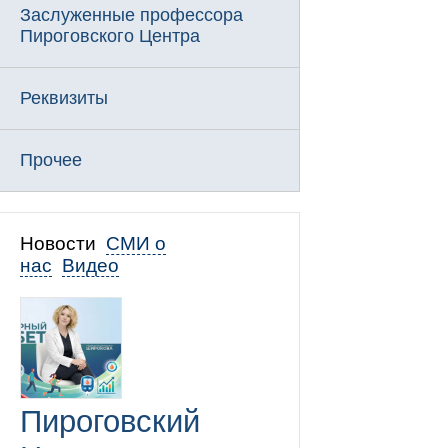
Заслуженные профессора
Пироговского Центра
Реквизиты
Прочее
Новости
СМИ о
нас
Видео
Пироговский