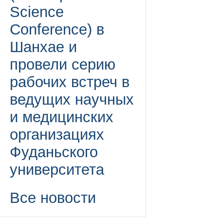
Science
Conference) в
Шанхае и
провели серию
рабочих встреч в
ведущих научных
и медицинских
организациях
Фуданьского
университета
Все новости