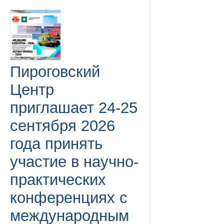
Пироговский
Центр
приглашает 24-25
сентября 2026
года принять
участие в научно-
практических
конференциях с
международным