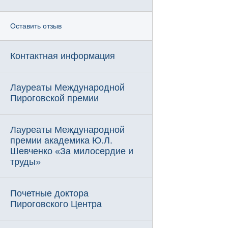
Оставить отзыв
Контактная информация
Лауреаты Международной
Пироговской премии
Лауреаты Международной
премии академика Ю.Л.
Шевченко «За милосердие и
труды»
Почетные доктора
Пироговского Центра