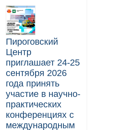
Пироговский
Центр
приглашает 24-25
сентября 2026
года принять
участие в научно-
практических
конференциях с
международным