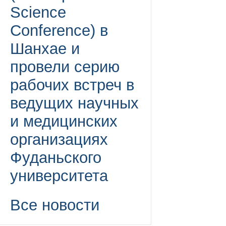
Science
Conference) в
Шанхае и
провели серию
рабочих встреч в
ведущих научных
и медицинских
организациях
Фуданьского
университета
Все новости