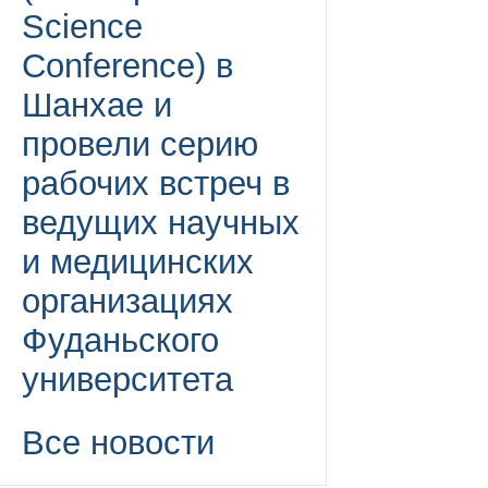
Science
Conference) в
Шанхае и
провели серию
рабочих встреч в
ведущих научных
и медицинских
организациях
Фуданьского
университета
Все новости