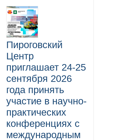
Пироговский
Центр
приглашает 24-25
сентября 2026
года принять
участие в научно-
практических
конференциях с
международным