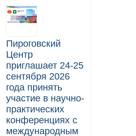
Пироговский
Центр
приглашает 24-25
сентября 2026
года принять
участие в научно-
практических
конференциях с
международным