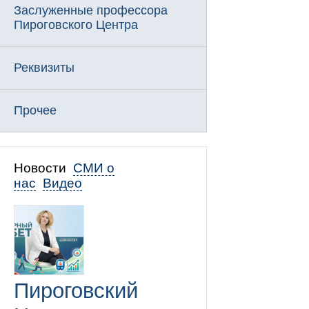
Заслуженные профессора
Пироговского Центра
Реквизиты
Прочее
Новости
СМИ о
нас
Видео
Пироговский