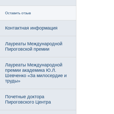
Оставить отзыв
Контактная информация
Лауреаты Международной
Пироговской премии
Лауреаты Международной
премии академика Ю.Л.
Шевченко «За милосердие и
труды»
Почетные доктора
Пироговского Центра