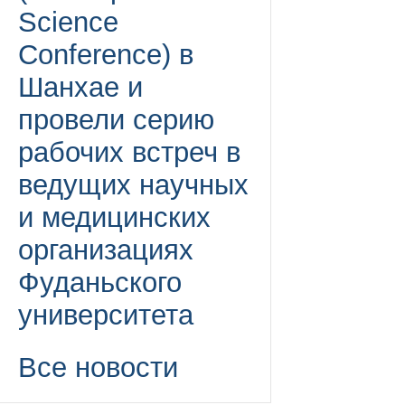
Science
Conference) в
Шанхае и
провели серию
рабочих встреч в
ведущих научных
и медицинских
организациях
Фуданьского
университета
Все новости