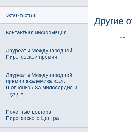
Оставить отзыв
Другие 
Контактная информация
Лауреаты Международной
Пироговской премии
Лауреаты Международной
премии академика Ю.Л.
Шевченко «За милосердие и
труды»
Почетные доктора
Пироговского Центра