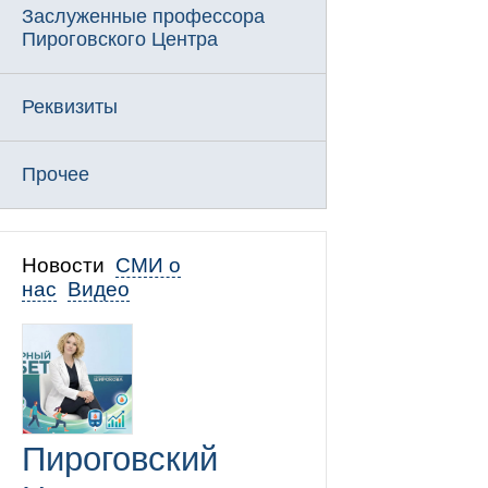
Заслуженные профессора
Пироговского Центра
Реквизиты
Прочее
Новости
СМИ о
нас
Видео
Пироговский