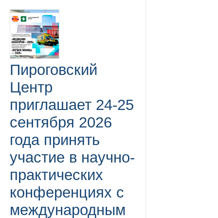
Пироговский
Центр
приглашает 24-25
сентября 2026
года принять
участие в научно-
практических
конференциях с
международным