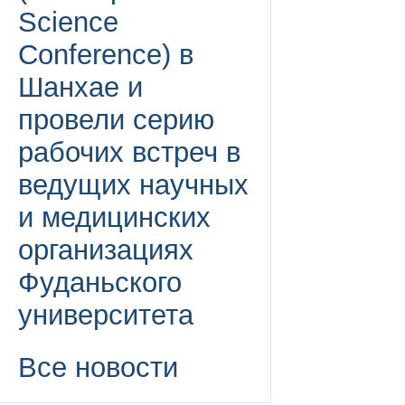
Science
Conference) в
Шанхае и
провели серию
рабочих встреч в
ведущих научных
и медицинских
организациях
Фуданьского
университета
Все новости