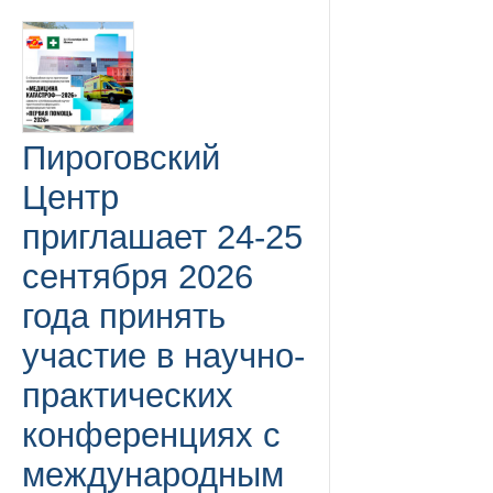
Пироговский
Центр
приглашает 24-25
сентября 2026
года принять
участие в научно-
практических
конференциях с
международным