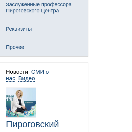
Заслуженные профессора
Пироговского Центра
Реквизиты
Прочее
Новости
СМИ о
нас
Видео
Пироговский