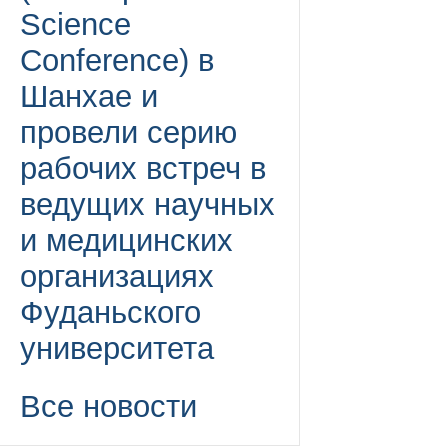
Science
Conference) в
Шанхае и
провели серию
рабочих встреч в
ведущих научных
и медицинских
организациях
Фуданьского
университета
Все новости