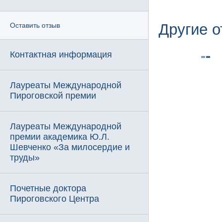
Другие 
Оставить отзыв
Контактная информация
Лауреаты Международной
Пироговской премии
Лауреаты Международной
премии академика Ю.Л.
Шевченко «За милосердие и
труды»
Почетные доктора
Пироговского Центра