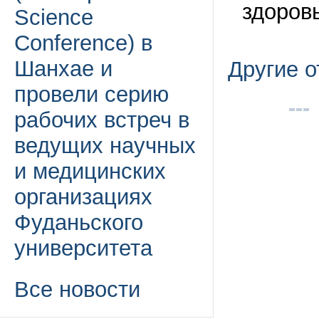
здоров
Science
Conference) в
Шанхае и
Другие 
провели серию
рабочих встреч в
ведущих научных
и медицинских
организациях
Фуданьского
университета
Все новости