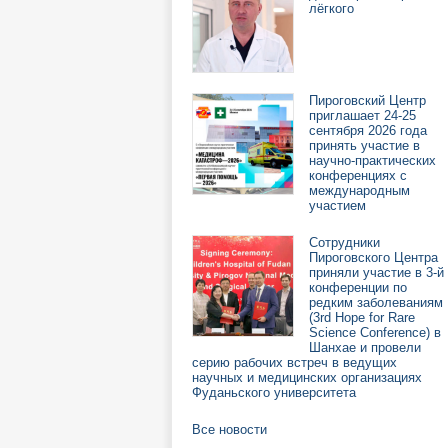
лёгкого
Пироговский Центр
приглашает 24-25
сентября 2026 года
принять участие в
научно-практических
конференциях с
международным
участием
Сотрудники
Пироговского Центра
приняли участие в 3-й
конференции по
редким заболеваниям
(3rd Hope for Rare
Science Conference) в
Шанхае и провели
серию рабочих встреч в ведущих
научных и медицинских организациях
Фуданьского университета
Все новости