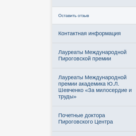
Оставить отзыв
Контактная информация
Лауреаты Международной
Пироговской премии
Лауреаты Международной
премии академика Ю.Л.
Шевченко «За милосердие и
труды»
Почетные доктора
Пироговского Центра