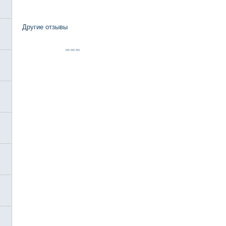
Другие отзывы