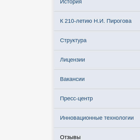
История
К 210-летию Н.И. Пирогова
Структура
Лицензии
Вакансии
Пресс-центр
Инновационные технологии
Отзывы