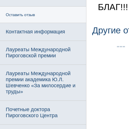
БЛАГ!!!
Оставить отзыв
Другие 
Контактная информация
Лауреаты Международной
Пироговской премии
Лауреаты Международной
премии академика Ю.Л.
Шевченко «За милосердие и
труды»
Почетные доктора
Пироговского Центра