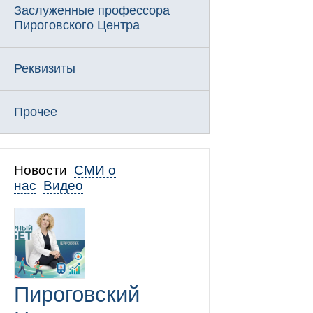
Заслуженные профессора
Пироговского Центра
Реквизиты
Прочее
Новости
СМИ о
нас
Видео
Пироговский