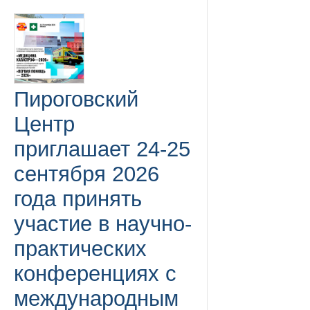
Пироговский
Центр
приглашает 24-25
сентября 2026
года принять
участие в научно-
практических
конференциях с
международным