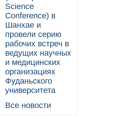
Science
Conference) в
Шанхае и
провели серию
рабочих встреч в
ведущих научных
и медицинских
организациях
Фуданьского
университета
Все новости