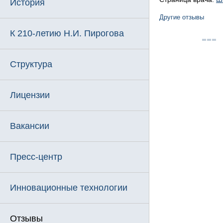
История
Другие отзывы
К 210-летию Н.И. Пирогова
Структура
Лицензии
Вакансии
Пресс-центр
Инновационные технологии
Отзывы