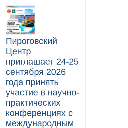
Пироговский
Центр
приглашает 24-25
сентября 2026
года принять
участие в научно-
практических
конференциях с
международным