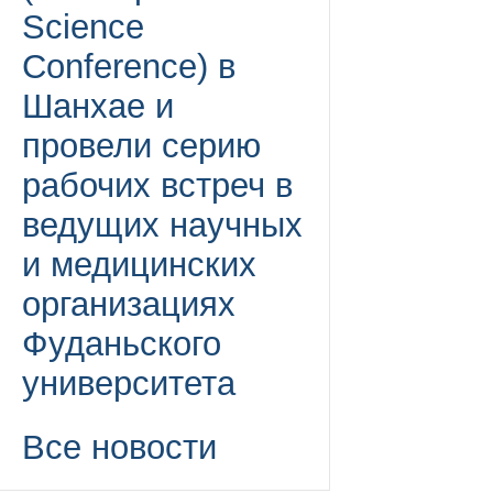
Science
Conference) в
Шанхае и
провели серию
рабочих встреч в
ведущих научных
и медицинских
организациях
Фуданьского
университета
Все новости