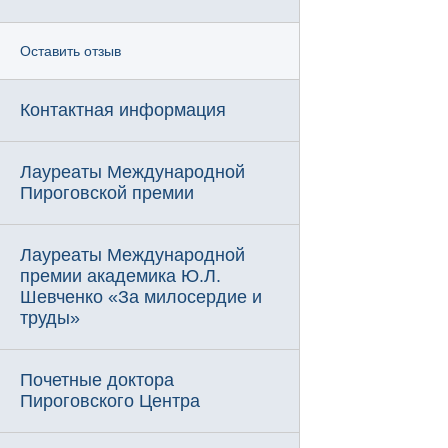
Оставить отзыв
Контактная информация
Лауреаты Международной
Пироговской премии
Лауреаты Международной
премии академика Ю.Л.
Шевченко «За милосердие и
труды»
Почетные доктора
Пироговского Центра