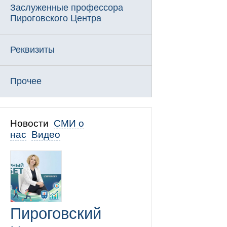
Заслуженные профессора
Пироговского Центра
Реквизиты
Прочее
Новости
СМИ о
нас
Видео
Пироговский