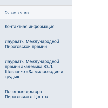
Оставить отзыв
Контактная информация
Лауреаты Международной
Пироговской премии
Лауреаты Международной
премии академика Ю.Л.
Шевченко «За милосердие и
труды»
Почетные доктора
Пироговского Центра