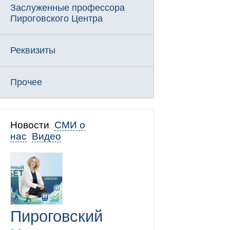
Заслуженные профессора
Пироговского Центра
Реквизиты
Прочее
Новости
СМИ о
нас
Видео
Пироговский