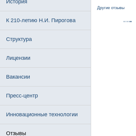
История
Другие отзывы
К 210-летию Н.И. Пирогова
Структура
Лицензии
Вакансии
Пресс-центр
Инновационные технологии
Отзывы