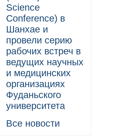
Science
Conference) в
Шанхае и
провели серию
рабочих встреч в
ведущих научных
и медицинских
организациях
Фуданьского
университета
Все новости