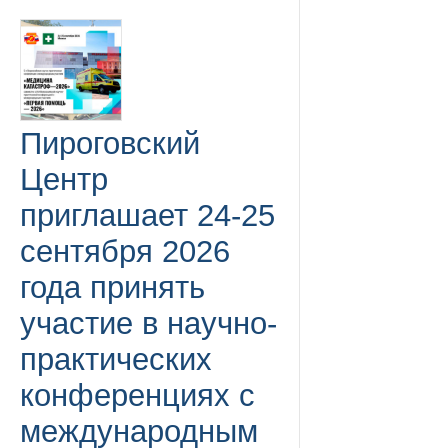
Пироговский
Центр
приглашает 24-25
сентября 2026
года принять
участие в научно-
практических
конференциях с
международным