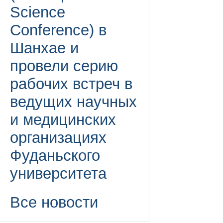
Science
Conference) в
Шанхае и
провели серию
рабочих встреч в
ведущих научных
и медицинских
организациях
Фуданьского
университета
Все новости