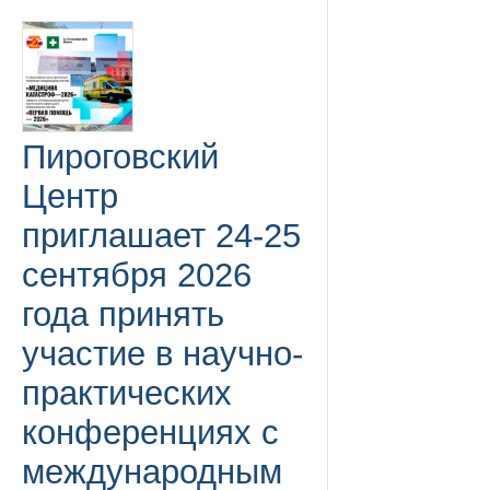
Пироговский
Центр
приглашает 24-25
сентября 2026
года принять
участие в научно-
практических
конференциях с
международным