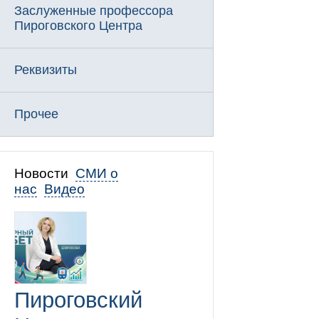
Заслуженные профессора
Пироговского Центра
Реквизиты
Прочее
Новости
СМИ о
нас
Видео
Пироговский