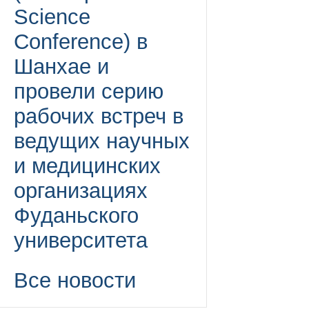
Science
Conference) в
Шанхае и
провели серию
рабочих встреч в
ведущих научных
и медицинских
организациях
Фуданьского
университета
Все новости