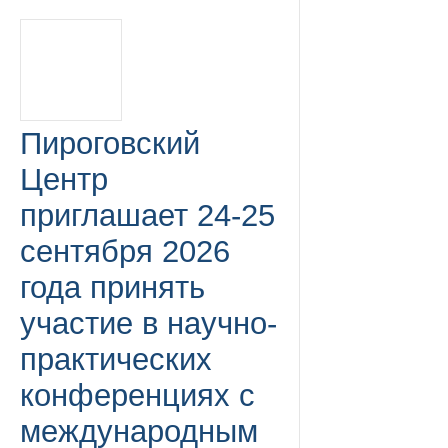
Пироговский
Центр
приглашает 24-25
сентября 2026
года принять
участие в научно-
практических
конференциях с
международным