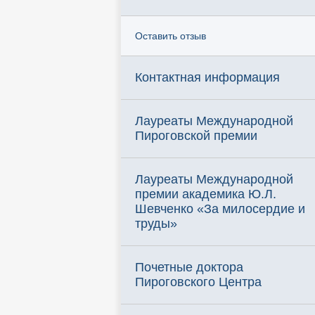
Оставить отзыв
Контактная информация
Лауреаты Международной
Пироговской премии
Лауреаты Международной
премии академика Ю.Л.
Шевченко «За милосердие и
труды»
Почетные доктора
Пироговского Центра