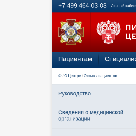
+7 499 464-03-03
Личный кабин
Пациентам
Специали
/
О Центре
/
Отзывы пациентов
Руководство
Сведения о медицинской
организации