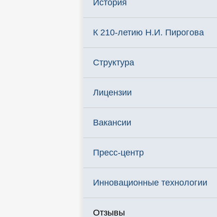
История
К 210-летию Н.И. Пирогова
Структура
Лицензии
Вакансии
Пресс-центр
Инновационные технологии
Отзывы