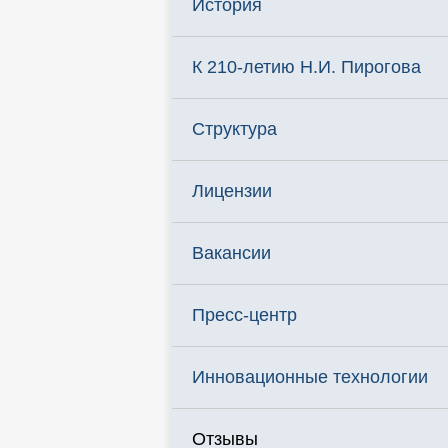
История
К 210-летию Н.И. Пирогова
Структура
Лицензии
Вакансии
Пресс-центр
Инновационные технологии
Отзывы