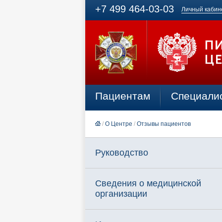
+7 499 464-03-03
Личный кабин
Пациентам
Специали
/
О Центре
/
Отзывы пациентов
Руководство
Сведения о медицинской
организации