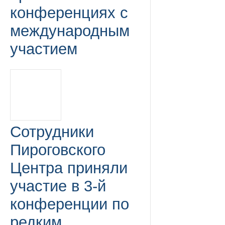
конференциях с
международным
участием
Сотрудники
Пироговского
Центра приняли
участие в 3-й
конференции по
редким