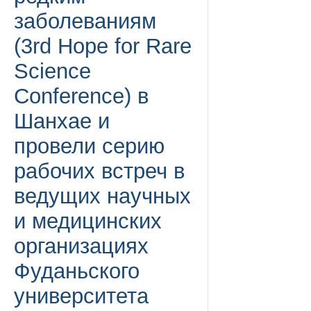
заболеваниям
(3rd Hope for Rare
Science
Conference) в
Шанхае и
провели серию
рабочих встреч в
ведущих научных
и медицинских
организациях
Фуданьского
университета