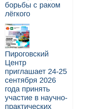
борьбы с раком
лёгкого
Пироговский
Центр
приглашает 24-25
сентября 2026
года принять
участие в научно-
практических