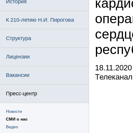
карди
История
опера
К 210-летию Н.И. Пирогова
сердц
Структура
респу
Лицензии
18.11.2020
Вакансии
Телеканал
Пресс-центр
Новости
СМИ о нас
Видео