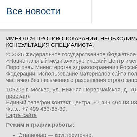
Все новости
ИМЕЮТСЯ ПРОТИВОПОКАЗАНИЯ, НЕОБХОДИМ
КОНСУЛЬТАЦИЯ СПЕЦИАЛИСТА.
© 2026 Федеральное государственное бюджетное
«Национальный медико-хирургический Центр имен
Пирогова» Министерства здравоохранения Росси
Федерации. Использование материалов сайта по
частично без письменного разрешения строго зап
105203 г. Москва, ул. Нижняя Первомайская, д. 70 
проезда
).
Единый телефон контакт-центра:
+7 499 464-03-03
Факс: +7 499 463-65-30.
Карта сайта
Режим и график работы:
Стационар
— круглосуточно.