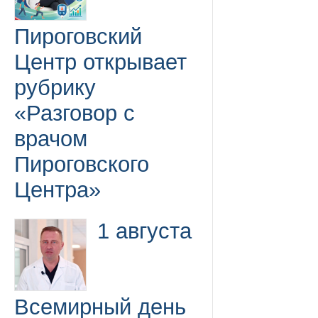
Пироговский
Центр открывает
рубрику
«Разговор с
врачом
Пироговского
Центра»
1 августа
Всемирный день