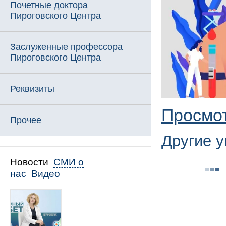
Почетные доктора
Пироговского Центра
Заслуженные профессора
Пироговского Центра
Реквизиты
Просмо
Прочее
Другие 
Новости
СМИ о
нас
Видео