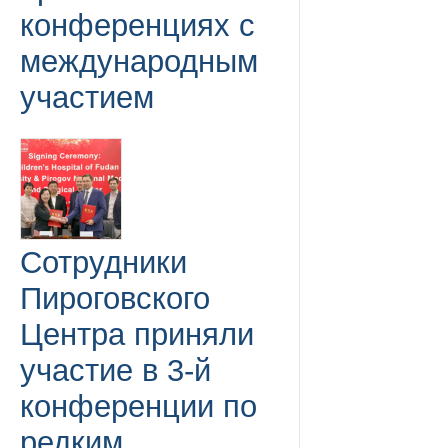
конференциях с
международным
участием
Сотрудники
Пироговского
Центра приняли
участие в 3-й
конференции по
редким