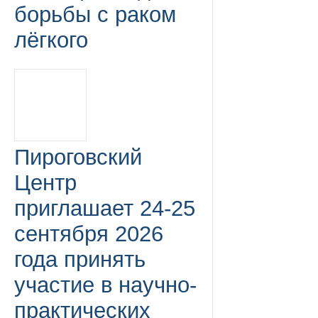
борьбы с раком
лёгкого
Пироговский
Центр
приглашает 24-25
сентября 2026
года принять
участие в научно-
практических