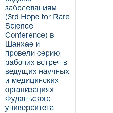
заболеваниям
(3rd Hope for Rare
Science
Conference) в
Шанхае и
провели серию
рабочих встреч в
ведущих научных
и медицинских
организациях
Фуданьского
университета