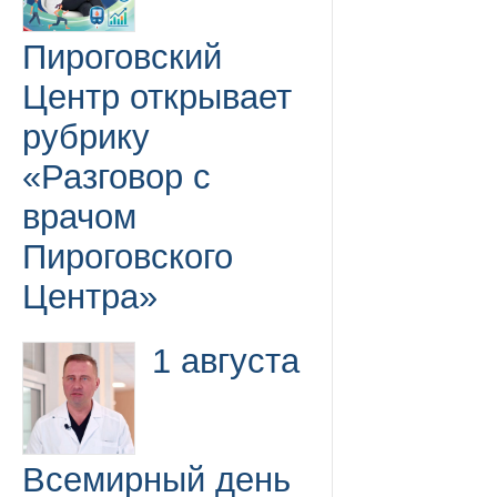
Пироговский
Центр открывает
рубрику
«Разговор с
врачом
Пироговского
Центра»
1 августа
Всемирный день