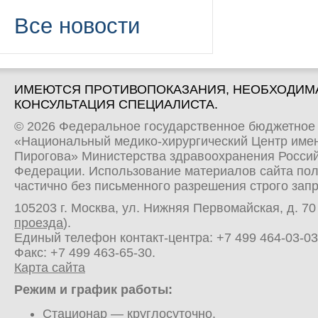
Все новости
ИМЕЮТСЯ ПРОТИВОПОКАЗАНИЯ, НЕОБХОДИМ
КОНСУЛЬТАЦИЯ СПЕЦИАЛИСТА.
© 2026 Федеральное государственное бюджетное
«Национальный медико-хирургический Центр имен
Пирогова» Министерства здравоохранения Росси
Федерации. Использование материалов сайта по
частично без письменного разрешения строго зап
105203 г. Москва, ул. Нижняя Первомайская, д. 70 
проезда
).
Единый телефон контакт-центра:
+7 499 464-03-03
Факс: +7 499 463-65-30.
Карта сайта
Режим и график работы:
Стационар
— круглосуточно.