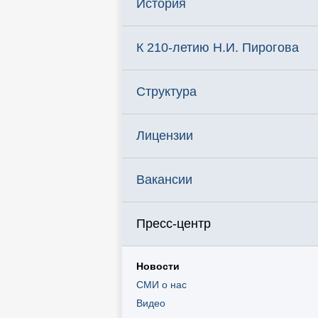
История
К 210-летию Н.И. Пирогова
Структура
Лицензии
Вакансии
Пресс-центр
Новости
СМИ о нас
Видео