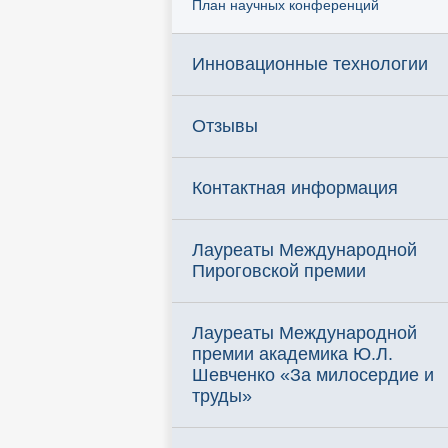
План научных конференций
Инновационные технологии
Отзывы
Контактная информация
Лауреаты Международной
Пироговской премии
Лауреаты Международной
премии академика Ю.Л.
Шевченко «За милосердие и
труды»