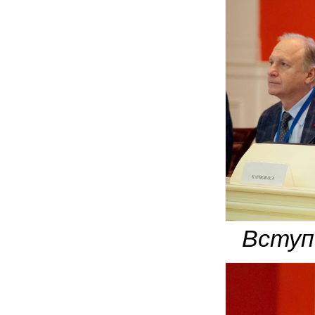
Вступ