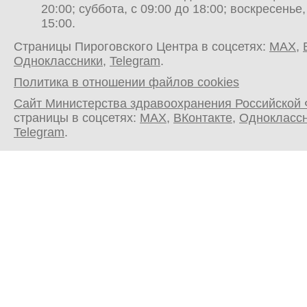
20:00; суббота, с 09:00 до 18:00; воскресенье,
15:00.
Страницы Пироговского Центра в соцсетях:
MAX
,
Одноклассники
,
Telegram
.
Политика в отношении файлов cookies
Сайт Министерства здравоохранения Российской
страницы в соцсетях:
MAX
,
ВКонтакте
,
Однокласс
Telegram
.