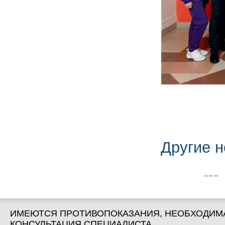
Другие н
ИМЕЮТСЯ ПРОТИВОПОКАЗАНИЯ, НЕОБХОДИМ
КОНСУЛЬТАЦИЯ СПЕЦИАЛИСТА.