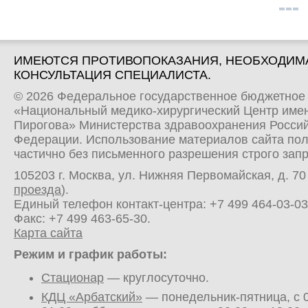
ИМЕЮТСЯ ПРОТИВОПОКАЗАНИЯ, НЕОБХОДИМ
КОНСУЛЬТАЦИЯ СПЕЦИАЛИСТА.
© 2026 Федеральное государственное бюджетное
«Национальный медико-хирургический Центр имен
Пирогова» Министерства здравоохранения Росси
Федерации. Использование материалов сайта по
частично без письменного разрешения строго зап
105203 г. Москва, ул. Нижняя Первомайская, д. 70 
проезда
).
Единый телефон контакт-центра:
+7 499 464-03-03
Факс: +7 499 463-65-30.
Карта сайта
Режим и график работы:
Стационар
— круглосуточно.
КДЦ «Арбатский»
— понедельник-пятница, с 0