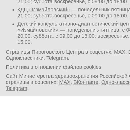
21:00; суббота-воскресенье, с 09:00 до 18:00.
КДЦ «Измайловский»
— понедельник-пятница,
21:00; суббота-воскресенье, с 09:00 до 18:00.
Детский консультативно-диагностический цен
«Измайловский»
— понедельник-пятница, с 0
20:00; суббота, с 09:00 до 18:00; воскресенье,
15:00.
Страницы Пироговского Центра в соцсетях:
MAX
,
Одноклассники
,
Telegram
.
Политика в отношении файлов cookies
Сайт Министерства здравоохранения Российской
страницы в соцсетях:
MAX
,
ВКонтакте
,
Однокласс
Telegram
.