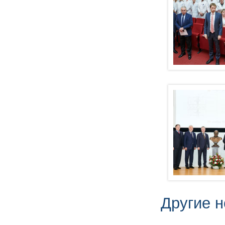
Другие н