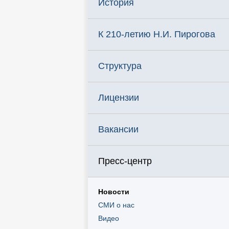
История
К 210-летию Н.И. Пирогова
Структура
Лицензии
Вакансии
Пресс-центр
Новости
СМИ о нас
Видео