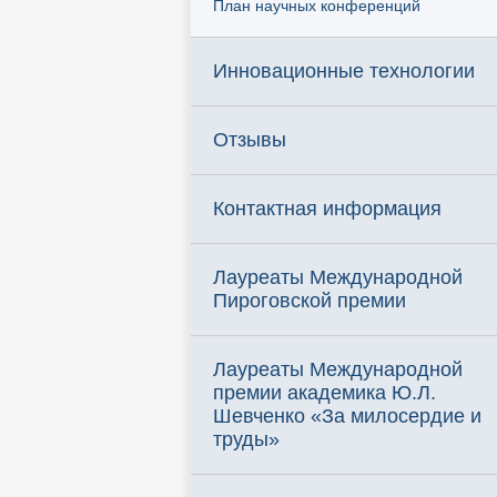
План научных конференций
Инновационные технологии
Отзывы
Контактная информация
Лауреаты Международной
Пироговской премии
Лауреаты Международной
премии академика Ю.Л.
Шевченко «За милосердие и
труды»