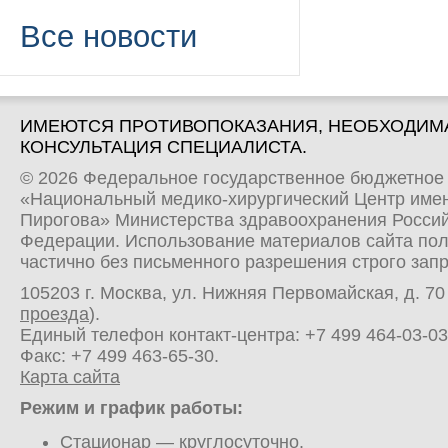
Все новости
ИМЕЮТСЯ ПРОТИВОПОКАЗАНИЯ, НЕОБХОДИМ
КОНСУЛЬТАЦИЯ СПЕЦИАЛИСТА.
© 2026 Федеральное государственное бюджетное
«Национальный медико-хирургический Центр имен
Пирогова» Министерства здравоохранения Росси
Федерации. Использование материалов сайта по
частично без письменного разрешения строго зап
105203 г. Москва, ул. Нижняя Первомайская, д. 70 
проезда
).
Единый телефон контакт-центра:
+7 499 464-03-03
Факс: +7 499 463-65-30.
Карта сайта
Режим и график работы:
Стационар
— круглосуточно.