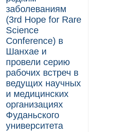
заболеваниям
(3rd Hope for Rare
Science
Conference) в
Шанхае и
провели серию
рабочих встреч в
ведущих научных
и медицинских
организациях
Фуданьского
университета