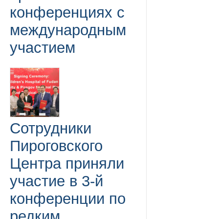
конференциях с
международным
участием
Сотрудники
Пироговского
Центра приняли
участие в 3-й
конференции по
редким