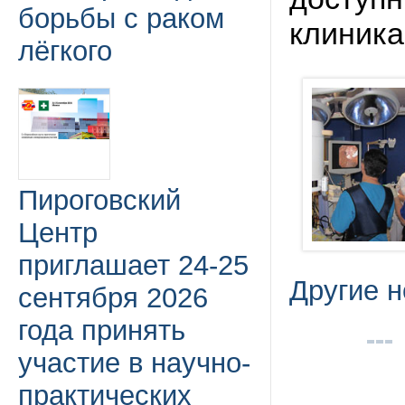
борьбы с раком
клиника
лёгкого
Пироговский
Центр
приглашает 24-25
Другие н
сентября 2026
года принять
участие в научно-
практических