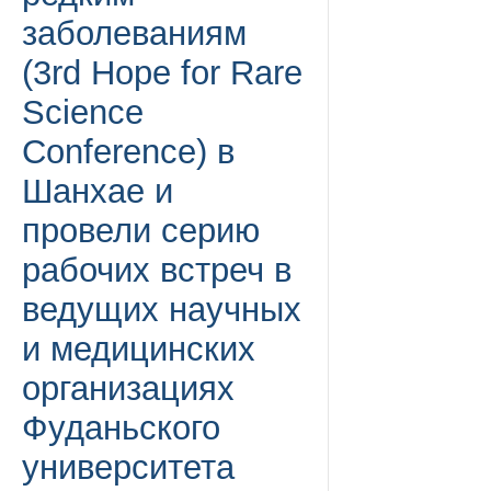
заболеваниям
(3rd Hope for Rare
Science
Conference) в
Шанхае и
провели серию
рабочих встреч в
ведущих научных
и медицинских
организациях
Фуданьского
университета