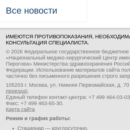
Все новости
ИМЕЮТСЯ ПРОТИВОПОКАЗАНИЯ, НЕОБХОДИМ
КОНСУЛЬТАЦИЯ СПЕЦИАЛИСТА.
© 2026 Федеральное государственное бюджетное
«Национальный медико-хирургический Центр имен
Пирогова» Министерства здравоохранения Росси
Федерации. Использование материалов сайта по
частично без письменного разрешения строго зап
105203 г. Москва, ул. Нижняя Первомайская, д. 70 
проезда
).
Единый телефон контакт-центра:
+7 499 464-03-03
Факс: +7 499 463-65-30.
Карта сайта
Режим и график работы:
Стационар
— круглосуточно.