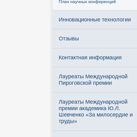
План научных конференций
Инновационные технологии
Отзывы
Контактная информация
Лауреаты Международной
Пироговской премии
Лауреаты Международной
премии академика Ю.Л.
Шевченко «За милосердие и
труды»