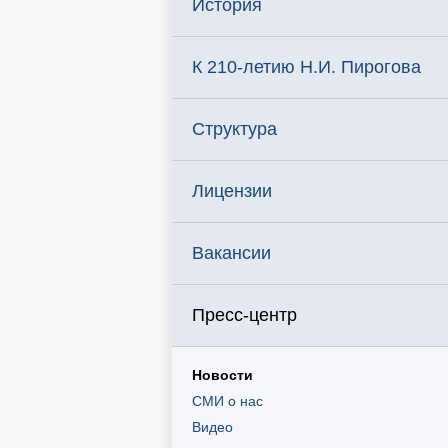
История
К 210-летию Н.И. Пирогова
Структура
Лицензии
Вакансии
Пресс-центр
Новости
СМИ о нас
Видео