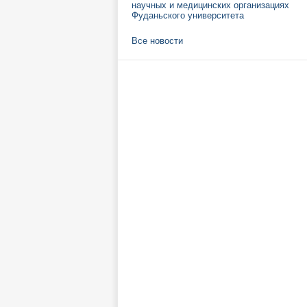
научных и медицинских организациях
Фуданьского университета
Все новости