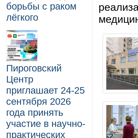
борьбы с раком
реализа
лёгкого
медицин
Пироговский
Центр
приглашает 24-25
сентября 2026
года принять
участие в научно-
практических