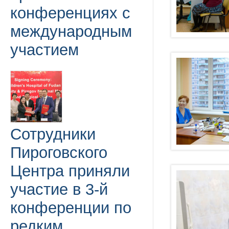
конференциях с
международным
участием
Сотрудники
Пироговского
Центра приняли
участие в 3-й
конференции по
редким