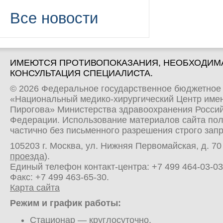
Все новости
ИМЕЮТСЯ ПРОТИВОПОКАЗАНИЯ, НЕОБХОДИМ
КОНСУЛЬТАЦИЯ СПЕЦИАЛИСТА.
© 2026 Федеральное государственное бюджетное
«Национальный медико-хирургический Центр имен
Пирогова» Министерства здравоохранения Росси
Федерации. Использование материалов сайта по
частично без письменного разрешения строго зап
105203 г. Москва, ул. Нижняя Первомайская, д. 70 
проезда
).
Единый телефон контакт-центра:
+7 499 464-03-03
Факс: +7 499 463-65-30.
Карта сайта
Режим и график работы:
Стационар
— круглосуточно.