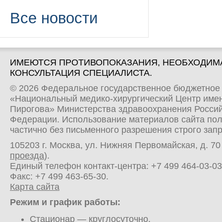
Все новости
ИМЕЮТСЯ ПРОТИВОПОКАЗАНИЯ, НЕОБХОДИМ
КОНСУЛЬТАЦИЯ СПЕЦИАЛИСТА.
© 2026 Федеральное государственное бюджетное
«Национальный медико-хирургический Центр имен
Пирогова» Министерства здравоохранения Росси
Федерации. Использование материалов сайта по
частично без письменного разрешения строго зап
105203 г. Москва, ул. Нижняя Первомайская, д. 70 
проезда
).
Единый телефон контакт-центра:
+7 499 464-03-03
Факс: +7 499 463-65-30.
Карта сайта
Режим и график работы:
Стационар
— круглосуточно.