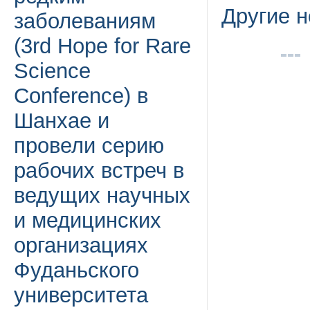
Другие н
заболеваниям
(3rd Hope for Rare
Science
Conference) в
Шанхае и
провели серию
рабочих встреч в
ведущих научных
и медицинских
организациях
Фуданьского
университета