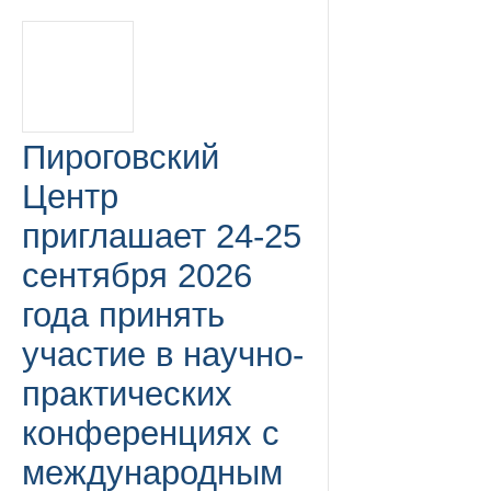
Пироговский
Центр
приглашает 24-25
сентября 2026
года принять
участие в научно-
практических
конференциях с
международным