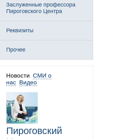
Заслуженные профессора
Пироговского Центра
Реквизиты
Прочее
Новости
СМИ о
нас
Видео
Пироговский