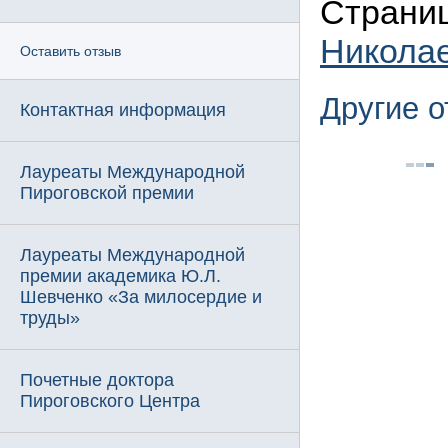
Страниц
Никола
Оставить отзыв
Другие 
Контактная информация
Лауреаты Международной
Пироговской премии
Лауреаты Международной
премии академика Ю.Л.
Шевченко «За милосердие и
труды»
Почетные доктора
Пироговского Центра