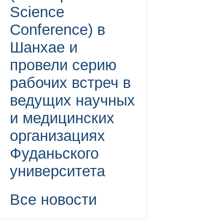
Science
Conference) в
Шанхае и
провели серию
рабочих встреч в
ведущих научных
и медицинских
организациях
Фуданьского
университета
Все новости