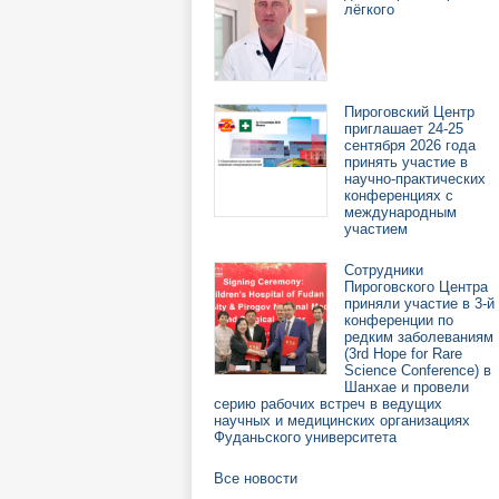
лёгкого
Пироговский Центр
приглашает 24-25
сентября 2026 года
принять участие в
научно-практических
конференциях с
международным
участием
Сотрудники
Пироговского Центра
приняли участие в 3-й
конференции по
редким заболеваниям
(3rd Hope for Rare
Science Conference) в
Шанхае и провели
серию рабочих встреч в ведущих
научных и медицинских организациях
Фуданьского университета
Все новости