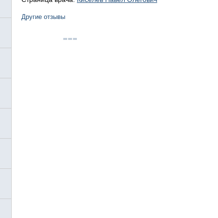
Другие отзывы