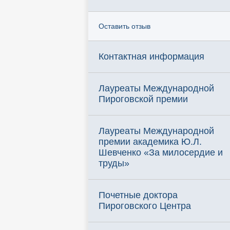
Оставить отзыв
Контактная информация
Лауреаты Международной
Пироговской премии
Лауреаты Международной
премии академика Ю.Л.
Шевченко «За милосердие и
труды»
Почетные доктора
Пироговского Центра