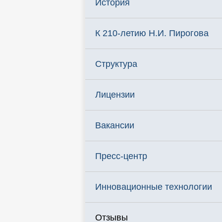
История
К 210-летию Н.И. Пирогова
Структура
Лицензии
Вакансии
Пресс-центр
Инновационные технологии
Отзывы