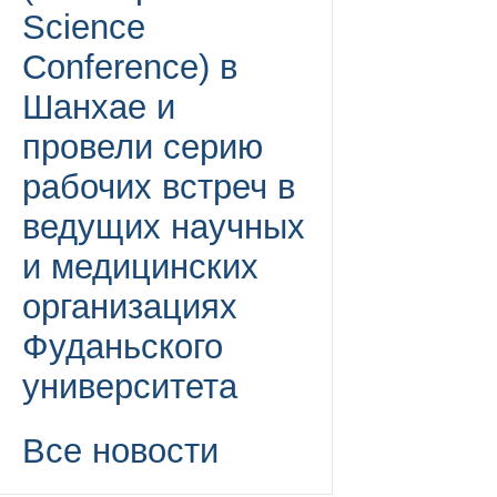
Science
Conference) в
Шанхае и
провели серию
рабочих встреч в
ведущих научных
и медицинских
организациях
Фуданьского
университета
Все новости