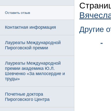
Страниц
Вячесл
Оставить отзыв
Контактная информация
Другие 
Лауреаты Международной
Пироговской премии
Лауреаты Международной
премии академика Ю.Л.
Шевченко «За милосердие и
труды»
Почетные доктора
Пироговского Центра