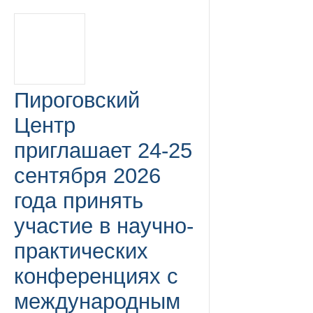
Пироговский
Центр
приглашает 24-25
сентября 2026
года принять
участие в научно-
практических
конференциях с
международным