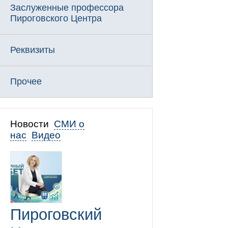
Заслуженные профессора
Пироговского Центра
Реквизиты
Прочее
Новости
СМИ о
нас
Видео
Пироговский